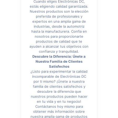
Cuando eliges Electrónicas DC,
estás eligiendo calidad garantizada.
Nuestros productos son la elección
preferida de profesionales y
expertos en una amplia gama de
industrias, desde la automotriz
hasta la manufacturera. Confía en
nosotros para proporcionarte
productos de calidad que te
ayuden a alcanzar tus objetivos con
confianza y tranquilidad.
Descubre la Diferencia: Únete a
Nuestra Familia de Clientes
Satisfechos
¿Listo para experimentar la calidad
incomparable de Electrónicas DC
por ti mismo? ¡Únete a nuestra
familia de clientes satisfechos y
descubre la diferencia que
nuestros productos pueden hacer
en tu vida y en tu negocio!
Contáctanos hoy mismo para
obtener más información sobre
nuestra amplia gama de productos