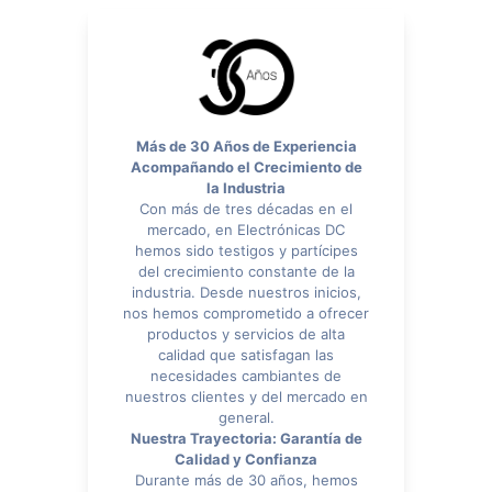
Más de 30 Años de Experiencia
Acompañando el Crecimiento de
la Industria
Con más de tres décadas en el
mercado, en Electrónicas DC
hemos sido testigos y partícipes
del crecimiento constante de la
industria. Desde nuestros inicios,
nos hemos comprometido a ofrecer
productos y servicios de alta
calidad que satisfagan las
necesidades cambiantes de
nuestros clientes y del mercado en
general.
Nuestra Trayectoria: Garantía de
Calidad y Confianza
Durante más de 30 años, hemos