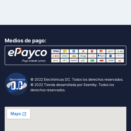
Medios de pago:
© 2022
Electrónicas DC
. Todos los derechos reservados.
© 2022 Tienda desarrollada por Seemby. Todos los
derechos reservados.