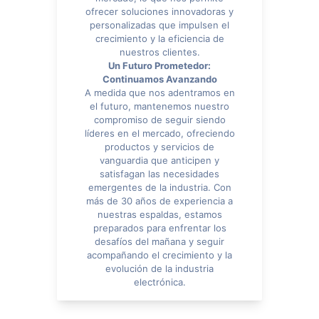
ofrecer soluciones innovadoras y
personalizadas que impulsen el
crecimiento y la eficiencia de
nuestros clientes.
Un Futuro Prometedor:
Continuamos Avanzando
A medida que nos adentramos en
el futuro, mantenemos nuestro
compromiso de seguir siendo
líderes en el mercado, ofreciendo
productos y servicios de
vanguardia que anticipen y
satisfagan las necesidades
emergentes de la industria. Con
más de 30 años de experiencia a
nuestras espaldas, estamos
preparados para enfrentar los
desafíos del mañana y seguir
acompañando el crecimiento y la
evolución de la industria
electrónica.