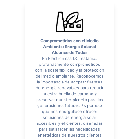
Comprometidos con el Medio
Ambiente: Energía Solar al
Alcance de Todos
En Electrónicas DC, estamos
profundamente comprometidos
con la sostenibilidad y la protección
del medio ambiente. Reconocemos
la importancia de adoptar fuentes
de energía renovables para reducir
nuestra huella de carbono y
preservar nuestro planeta para las
generaciones futuras. Es por eso
que nos enorgullece ofrecer
soluciones de energía solar
accesibles y eficientes, diseñadas
para satisfacer las necesidades
energéticas de nuestros clientes