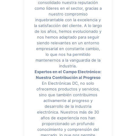
consolidado nuestra reputación
como líderes en el sector, gracias a
nuestro compromiso
inquebrantable con la excelencia y
la satisfacción del cliente. A lo largo
de los años, hemos evolucionado y
nos hemos adaptado para seguir
siendo relevantes en un entorno
empresarial en constante cambio,
lo que nos ha permitido
mantenernos a la vanguardia de la
industria.
Expertos en el Campo Electrónico:
Nuestra Contribución al Progreso
En Electrónicas DC, no solo
ofrecemos productos y servicios,
sino que también contribuimos
activamente al progreso y
desarrollo de la industria
electrónica. Nuestros más de 30
años de experiencia nos han
proporcionado un profundo
conocimiento y comprensión del
mercado, lo que nos permite