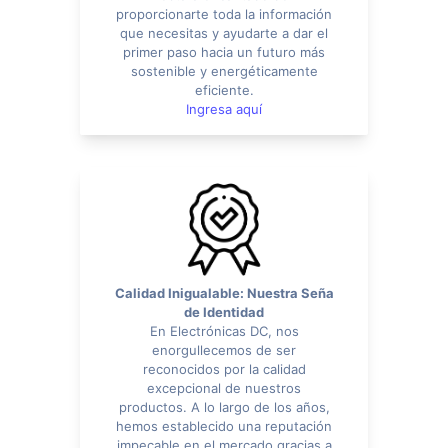
proporcionarte toda la información
que necesitas y ayudarte a dar el
primer paso hacia un futuro más
sostenible y energéticamente
eficiente.
Ingresa aquí
Calidad Inigualable: Nuestra Seña
de Identidad
En Electrónicas DC, nos
enorgullecemos de ser
reconocidos por la calidad
excepcional de nuestros
productos. A lo largo de los años,
hemos establecido una reputación
impecable en el mercado gracias a