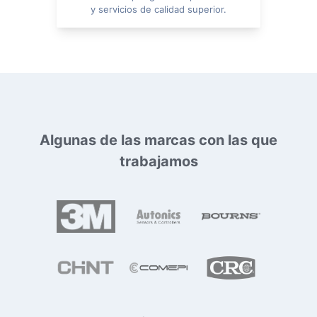
y servicios de calidad superior.
Algunas de las marcas con las que
trabajamos