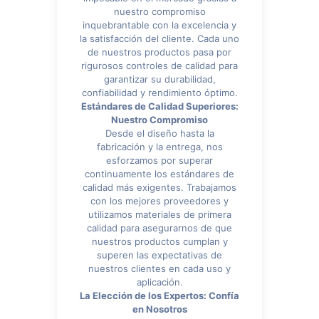
nuestro compromiso
inquebrantable con la excelencia y
la satisfacción del cliente. Cada uno
de nuestros productos pasa por
rigurosos controles de calidad para
garantizar su durabilidad,
confiabilidad y rendimiento óptimo.
Estándares de Calidad Superiores:
Nuestro Compromiso
Desde el diseño hasta la
fabricación y la entrega, nos
esforzamos por superar
continuamente los estándares de
calidad más exigentes. Trabajamos
con los mejores proveedores y
utilizamos materiales de primera
calidad para asegurarnos de que
nuestros productos cumplan y
superen las expectativas de
nuestros clientes en cada uso y
aplicación.
La Elección de los Expertos: Confía
en Nosotros