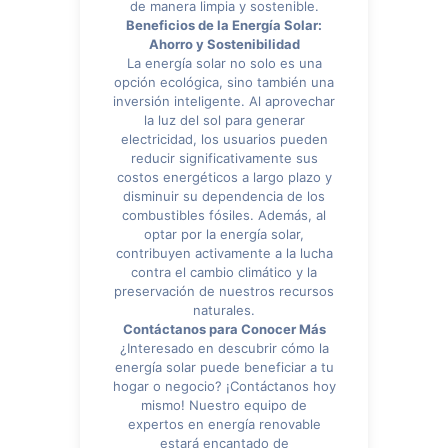
de manera limpia y sostenible.
Beneficios de la Energía Solar:
Ahorro y Sostenibilidad
La energía solar no solo es una
opción ecológica, sino también una
inversión inteligente. Al aprovechar
la luz del sol para generar
electricidad, los usuarios pueden
reducir significativamente sus
costos energéticos a largo plazo y
disminuir su dependencia de los
combustibles fósiles. Además, al
optar por la energía solar,
contribuyen activamente a la lucha
contra el cambio climático y la
preservación de nuestros recursos
naturales.
Contáctanos para Conocer Más
¿Interesado en descubrir cómo la
energía solar puede beneficiar a tu
hogar o negocio? ¡Contáctanos hoy
mismo! Nuestro equipo de
expertos en energía renovable
estará encantado de